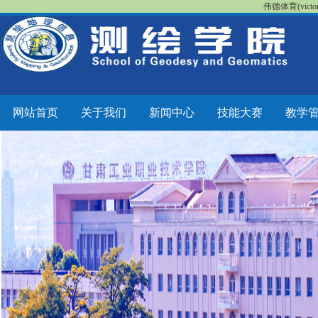
伟德体育(victor
网站首页
关于我们
新闻中心
技能大赛
教学